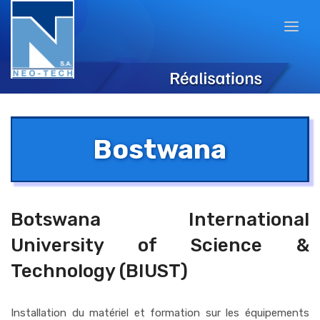
Bostwana
Botswana International
University of Science &
Technology (BIUST)
Installation du matériel et formation sur les équipements